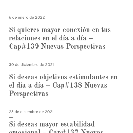
6 de enero de 2022
Si quieres mayor conexión en tus
relaciones en el día a día –
Cap#139 Nuevas Perspectivas
30 de diciembre de 2021
Si deseas objetivos estimulantes en
el día a día – Cap#138 Nuevas
Perspectivas
23 de diciembre de 2021
Si deseas mayor estabilidad