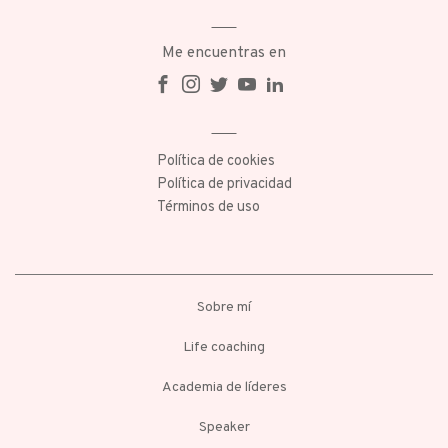
Me encuentras en
Política de cookies
Política de privacidad
Términos de uso
Sobre mí
Life coaching
Academia de líderes
Speaker