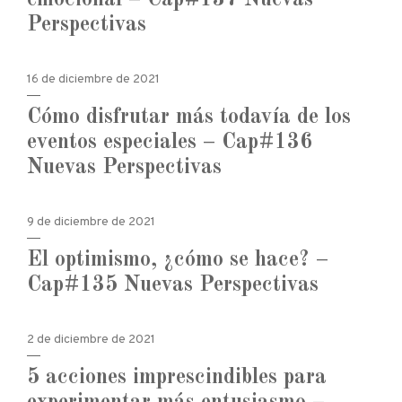
emocional – Cap#137 Nuevas
Perspectivas
16 de diciembre de 2021
Cómo disfrutar más todavía de los
eventos especiales – Cap#136
Nuevas Perspectivas
9 de diciembre de 2021
El optimismo, ¿cómo se hace? –
Cap#135 Nuevas Perspectivas
2 de diciembre de 2021
5 acciones imprescindibles para