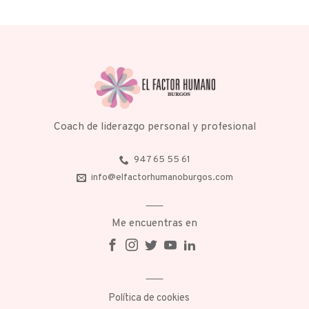
Coach de liderazgo personal y profesional
947 65 55 61
info@elfactorhumanoburgos.com
Me encuentras en
Política de cookies