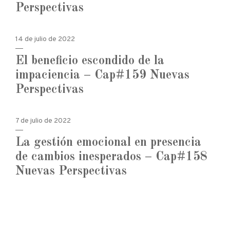
Perspectivas
14 de julio de 2022
El beneficio escondido de la
impaciencia – Cap#159 Nuevas
Perspectivas
7 de julio de 2022
La gestión emocional en presencia
de cambios inesperados – Cap#158
Nuevas Perspectivas