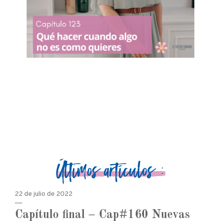
Últimos artículos :
22 de julio de 2022
Capítulo final – Cap#160 Nuevas