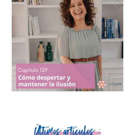
Últimos artículos :