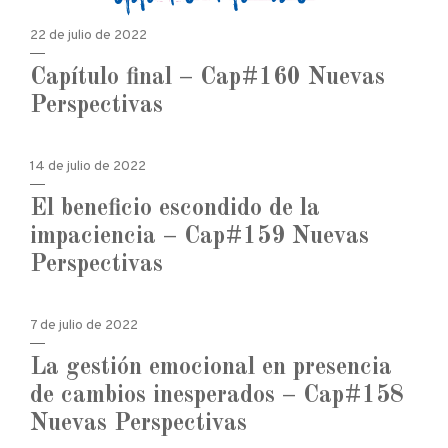
22 de julio de 2022
Capítulo final – Cap#160 Nuevas
Perspectivas
14 de julio de 2022
El beneficio escondido de la
impaciencia – Cap#159 Nuevas
Perspectivas
7 de julio de 2022
La gestión emocional en presencia
de cambios inesperados – Cap#158
Nuevas Perspectivas