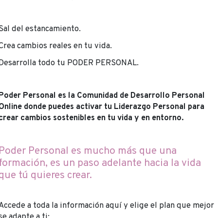
Sal del estancamiento.
Crea cambios reales en tu vida.
Desarrolla todo tu PODER PERSONAL.
Poder Personal es la Comunidad de Desarrollo Personal
Online donde puedes activar tu Liderazgo Personal para
crear cambios sostenibles en tu vida y en entorno.
Poder Personal es mucho más que una
formación, es un paso adelante hacia la vida
que tú quieres crear.
Accede a toda la información aquí y elige el plan que mejor
se adapte a ti: