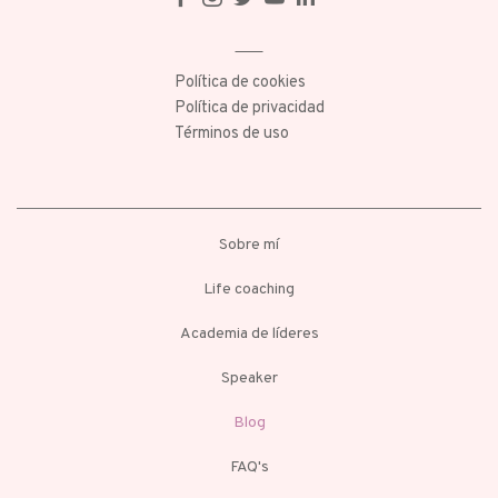
Política de cookies
Política de privacidad
Términos de uso
Sobre mí
Life coaching
Academia de líderes
Speaker
Blog
FAQ's