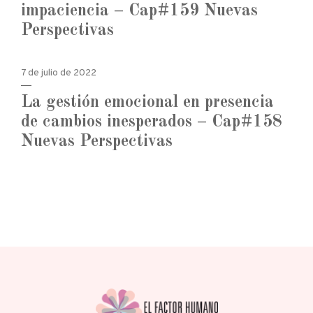
impaciencia – Cap#159 Nuevas
Perspectivas
7 de julio de 2022
La gestión emocional en presencia
de cambios inesperados – Cap#158
Nuevas Perspectivas