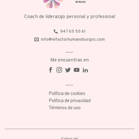
Coach de liderazgo personal y profesional
947 65 55 61
info@elfactorhumanoburgos.com
Me encuentras en
Política de cookies
Política de privacidad
Términos de uso