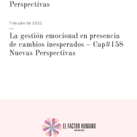
Perspectivas
7 de julio de 2022
La gestión emocional en presencia
de cambios inesperados – Cap#158
Nuevas Perspectivas