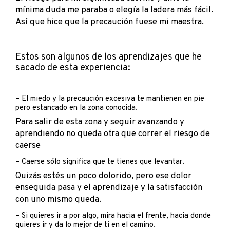
mínima duda me paraba o elegía la ladera más fácil.
Así que hice que la precaución fuese mi maestra.
Estos son algunos de los aprendizajes que he
sacado de esta experiencia:
– El miedo y la precaución excesiva te mantienen en pie
pero estancado en la zona conocida.
Para salir de esta zona y seguir avanzando y
aprendiendo no queda otra que correr el riesgo de
caerse
– Caerse sólo significa que te tienes que levantar.
Quizás estés un poco dolorido, pero ese dolor
enseguida pasa y el aprendizaje y la satisfacción
con uno mismo queda.
– Si quieres ir a por algo, mira hacia el frente, hacia donde
quieres ir y da lo mejor de ti en el camino.