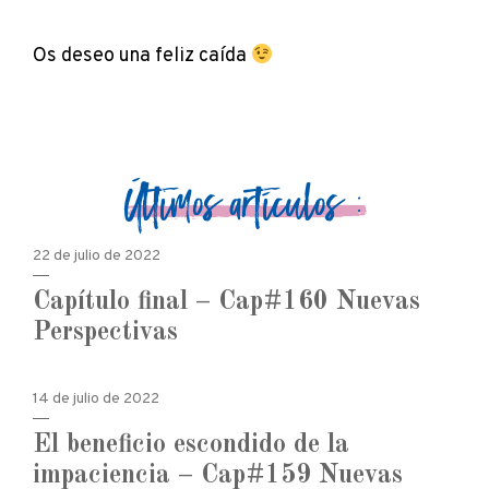
Os deseo una feliz caída
Últimos artículos :
22 de julio de 2022
Capítulo final – Cap#160 Nuevas
Perspectivas
14 de julio de 2022
El beneficio escondido de la
impaciencia – Cap#159 Nuevas