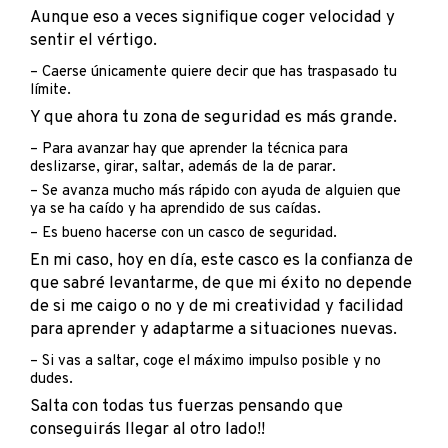
Aunque eso a veces signifique coger velocidad y
sentir el vértigo.
– Caerse únicamente quiere decir que has traspasado tu
límite.
Y que ahora tu zona de seguridad es más grande.
– Para avanzar hay que aprender la técnica para
deslizarse, girar, saltar, además de la de parar.
– Se avanza mucho más rápido con ayuda de alguien que
ya se ha caído y ha aprendido de sus caídas.
– Es bueno hacerse con un casco de seguridad.
En mi caso, hoy en día, este casco es la confianza de
que sabré levantarme, de que mi éxito no depende
de si me caigo o no y de mi creatividad y facilidad
para aprender y adaptarme a situaciones nuevas.
– Si vas a saltar, coge el máximo impulso posible y no
dudes.
Salta con todas tus fuerzas pensando que
conseguirás llegar al otro lado!!