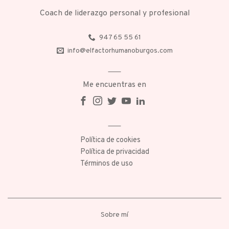
Coach de liderazgo personal y profesional
947 65 55 61
info@elfactorhumanoburgos.com
Me encuentras en
Política de cookies
Política de privacidad
Términos de uso
Sobre mí