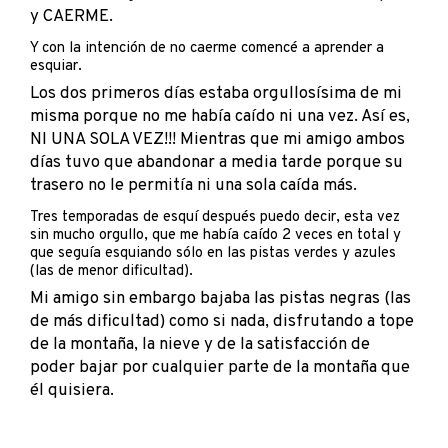
y CAERME.
Y con la intención de no caerme comencé a aprender a
esquiar.
Los dos primeros días estaba orgullosísima de mi
misma porque no me había caído ni una vez. Así es,
NI UNA SOLA VEZ!!! Mientras que mi amigo ambos
días tuvo que abandonar a media tarde porque su
trasero no le permitía ni una sola caída más.
Tres temporadas de esquí después puedo decir, esta vez
sin mucho orgullo, que me había caído 2 veces en total y
que seguía esquiando sólo en las pistas verdes y azules
(las de menor dificultad).
Mi amigo sin embargo bajaba las pistas negras (las
de más dificultad) como si nada, disfrutando a tope
de la montaña, la nieve y de la satisfacción de
poder bajar por cualquier parte de la montaña que
él quisiera.