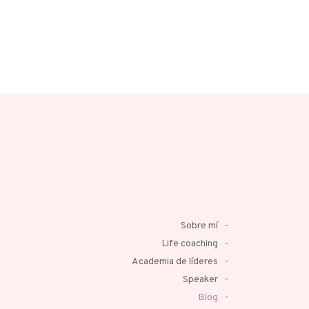
Sobre mí
Life coaching
Academia de líderes
Speaker
Blog