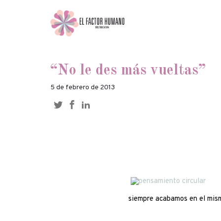
“No le des más vueltas”
5 de febrero de 2013
siempre acabamos en el mis