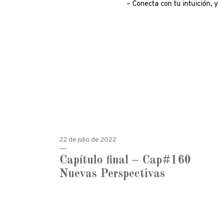
– Conecta con tu intuición, y
22 de julio de 2022
Capítulo final – Cap#160
Nuevas Perspectivas