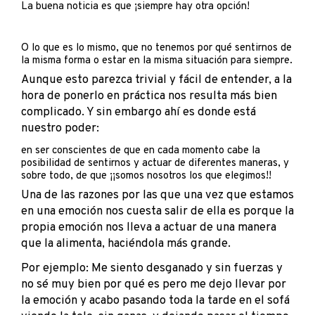
La buena noticia es que ¡siempre hay otra opción!
O lo que es lo mismo, que no tenemos por qué sentirnos de
la misma forma o estar en la misma situación para siempre.
Aunque esto parezca trivial y fácil de entender, a la
hora de ponerlo en práctica nos resulta más bien
complicado. Y sin embargo ahí es donde está
nuestro poder:
en ser conscientes de que en cada momento cabe la
posibilidad de sentirnos y actuar de diferentes maneras, y
sobre todo, de que ¡¡somos nosotros los que elegimos!!
Una de las razones por las que una vez que estamos
en una emoción nos cuesta salir de ella es porque la
propia emoción nos lleva a actuar de una manera
que la alimenta, haciéndola más grande.
Por ejemplo: Me siento desganado y sin fuerzas y
no sé muy bien por qué es pero me dejo llevar por
la emoción y acabo pasando toda la tarde en el sofá