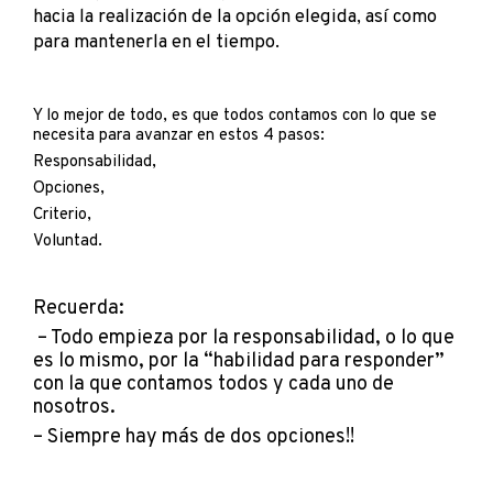
hacia la realización de la opción elegida, así como
para mantenerla en el tiempo.
Y lo mejor de todo, es que todos contamos con lo que se
necesita para avanzar en estos 4 pasos:
Responsabilidad,
Opciones,
Criterio,
Voluntad.
Recuerda:
– Todo empieza por la responsabilidad, o lo que
es lo mismo, por la “habilidad para responder”
con la que contamos todos y cada uno de
nosotros.
– Siempre hay más de dos opciones!!