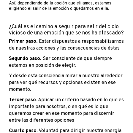
Así, dependiendo de la opción que elijamos, estamos
eligiendo el salir de la emoción o quedarnos en ella.
¿Cuál es el camino a seguir para salir del ciclo
vicioso de una emoción que se nos ha atascado?
Primer paso.
Estar dispuestos a responsabilizarnos
de nuestras acciones y las consecuencias de éstas
Segundo paso.
Ser consciente de que siempre
estamos en posición de elegir.
Y desde esta consciencia mirar a nuestro alrededor
para ver qué recursos y opciones existen en ese
momento.
Tercer paso
. Aplicar un criterio basado en lo que es
importante para nosotros, o en qué es lo que
queremos crear en ese momento para discernir
entre las diferentes opciones
Cuarto paso
. Voluntad para dirigir nuestra energía