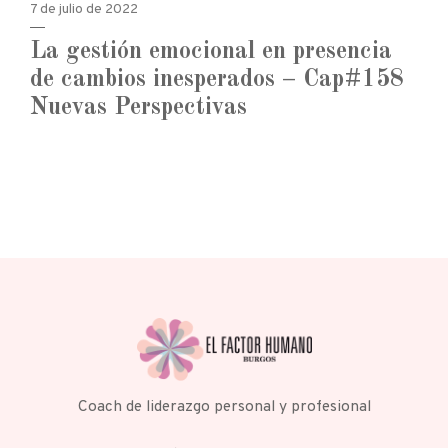
7 de julio de 2022
La gestión emocional en presencia
de cambios inesperados – Cap#158
Nuevas Perspectivas
Coach de liderazgo personal y profesional