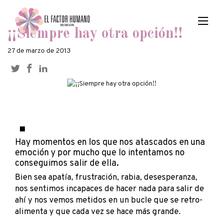
¡¡Siempre hay otra opción!!
27 de marzo de 2013
Hay momentos en los que nos atascados en una
emoción y por mucho que lo intentamos no
conseguimos salir de ella.
Bien sea apatía, frustración, rabia, desesperanza,
nos sentimos incapaces de hacer nada para salir de
ahí y nos vemos metidos en un bucle que se retro-
alimenta y que cada vez se hace más grande.