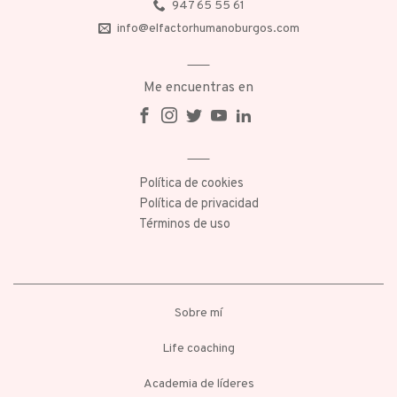
947 65 55 61
info@elfactorhumanoburgos.com
Me encuentras en
Política de cookies
Política de privacidad
Términos de uso
Sobre mí
Life coaching
Academia de líderes