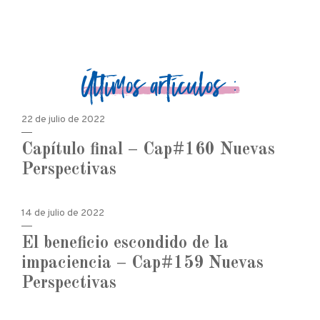
Últimos artículos :
22 de julio de 2022
Capítulo final – Cap#160 Nuevas
Perspectivas
14 de julio de 2022
El beneficio escondido de la
impaciencia – Cap#159 Nuevas
Perspectivas