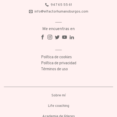
947 65 55 61
info@elfactorhumanoburgos.com
Me encuentras en
Política de cookies
Política de privacidad
Términos de uso
Sobre mí
Life coaching
Academia de líderes