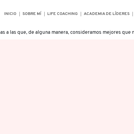
INICIO
SOBRE MÍ
LIFE COACHING
ACADEMIA DE LÍDERES
as a las que, de alguna manera, consideramos mejores que 