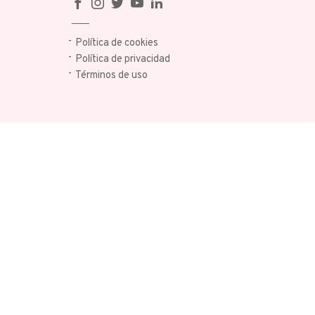
Política de cookies
Política de privacidad
Términos de uso