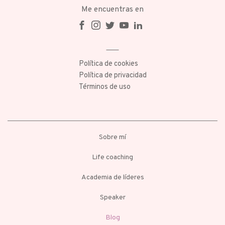
Me encuentras en
Política de cookies
Política de privacidad
Términos de uso
Sobre mí
Life coaching
Academia de líderes
Speaker
Blog