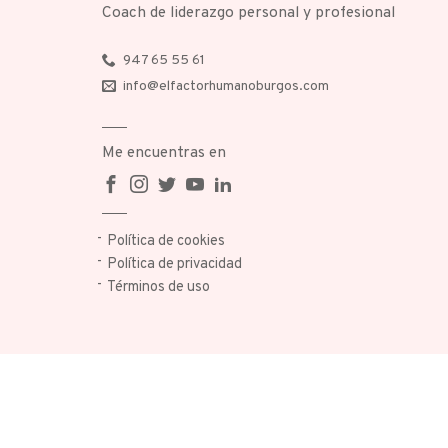
Coach de liderazgo personal y profesional
947 65 55 61
info@elfactorhumanoburgos.com
Me encuentras en
Política de cookies
Política de privacidad
Términos de uso