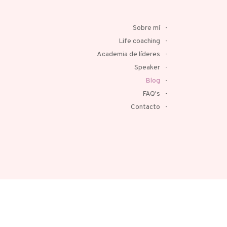
Sobre mí
Life coaching
Academia de líderes
Speaker
Blog
FAQ's
Contacto