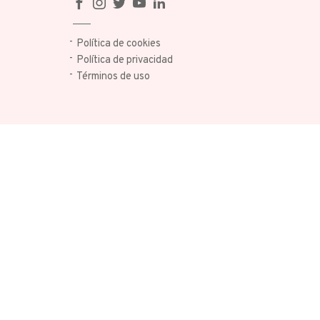
Política de cookies
Política de privacidad
Términos de uso