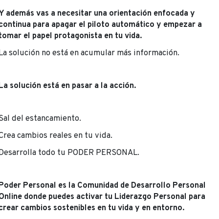
Y además vas a necesitar una orientación enfocada y
continua para apagar el piloto automático y empezar a
tomar el papel protagonista en tu vida.
La solución no está en acumular más información.
La solución está en pasar a la acción.
Sal del estancamiento.
Crea cambios reales en tu vida.
Desarrolla todo tu PODER PERSONAL.
Poder Personal es la Comunidad de Desarrollo Personal
Online donde puedes activar tu Liderazgo Personal para
crear cambios sostenibles en tu vida y en entorno.