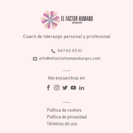
Coach de liderazgo personal y profesional
947 65 55 61
info@elfactorhumanoburgos.com
Me encuentras en
Política de cookies
Política de privacidad
Términos de uso