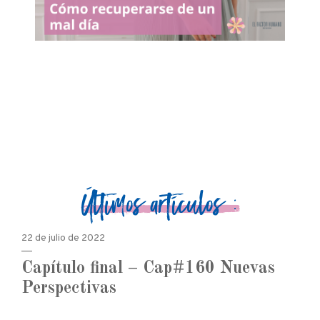
Últimos artículos :
22 de julio de 2022
Capítulo final – Cap#160 Nuevas
Perspectivas