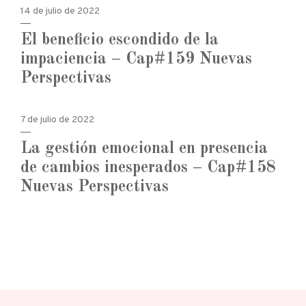
14 de julio de 2022
El beneficio escondido de la
impaciencia – Cap#159 Nuevas
Perspectivas
7 de julio de 2022
La gestión emocional en presencia
de cambios inesperados – Cap#158
Nuevas Perspectivas