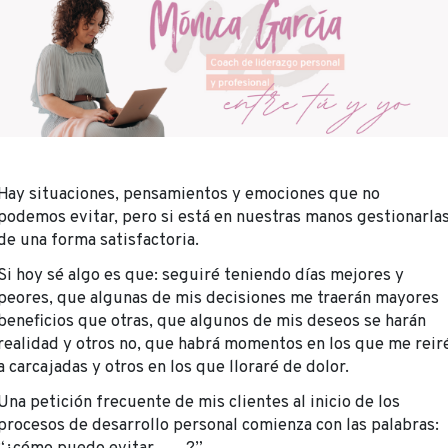
Hay situaciones, pensamientos y emociones que no
podemos evitar, pero si está en nuestras manos gestionarla
de una forma satisfactoria.
Si hoy sé algo es que: seguiré teniendo días mejores y
peores, que algunas de mis decisiones me traerán mayores
beneficios que otras, que algunos de mis deseos se harán
realidad y otros no, que habrá momentos en los que me reir
a carcajadas y otros en los que lloraré de dolor.
Una petición frecuente de mis clientes al inicio de los
procesos de desarrollo personal comienza con las palabras: