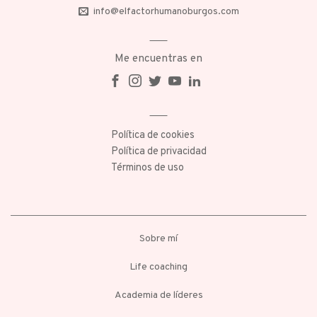
info@elfactorhumanoburgos.com
Me encuentras en
Política de cookies
Política de privacidad
Términos de uso
Sobre mí
Life coaching
Academia de líderes