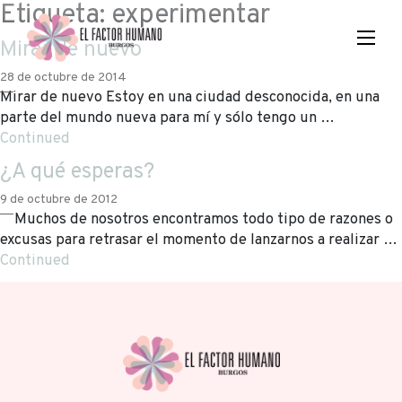
Etiqueta:
experimentar
Mirar de nuevo
28 de octubre de 2014
Mirar de nuevo Estoy en una ciudad desconocida, en una
parte del mundo nueva para mí y sólo tengo un …
Continued
¿A qué esperas?
9 de octubre de 2012
Muchos de nosotros encontramos todo tipo de razones o
excusas para retrasar el momento de lanzarnos a realizar …
Continued