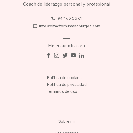
Coach de liderazgo personal y profesional
947 65 55 61
info@elfactorhumanoburgos.com
Me encuentras en
Política de cookies
Política de privacidad
Términos de uso
Sobre mí